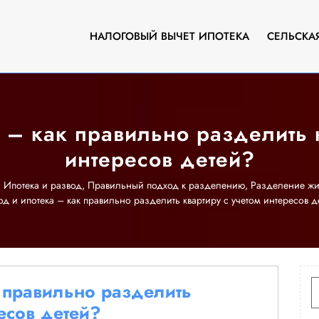
НАЛОГОВЫЙ ВЫЧЕТ ИПОТЕКА
СЕЛЬСКА
 – как правильно разделить 
интересов детей?
>
Ипотека и развод
,
Правильный подход к разделению
,
Разделение жи
од и ипотека – как правильно разделить квартиру с учетом интересов д
И
к правильно разделить
ресов детей?