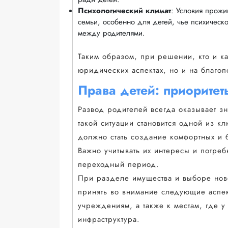
Психологический климат
: Условия прожи
семьи, особенно для детей, чье психическ
между родителями.
Таким образом, при решении, кто и ка
юридических аспектах, но и на благо
Права детей: приорите
Развод родителей всегда оказывает з
такой ситуации становится одной из к
должно стать создание комфортных и 
Важно учитывать их интересы и потреб
переходный период.
При разделе имущества и выборе нов
принять во внимание следующие аспек
учреждениям, а также к местам, где у
инфраструктура.