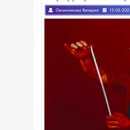
Овчинникова Валерия
13.05.202