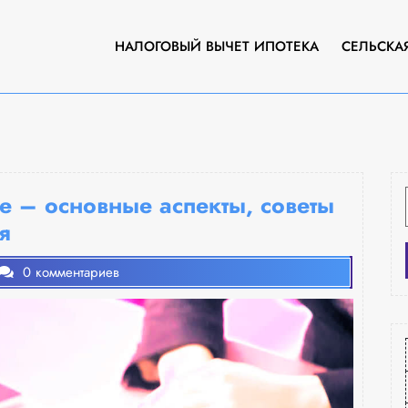
НАЛОГОВЫЙ ВЫЧЕТ ИПОТЕКА
СЕЛЬСКА
е – основные аспекты, советы
я
0 комментариев