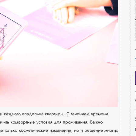
ни каждого владельца квартиры. С течением времени
ечить комфортные условия для проживания. Важно
 не только косметические изменения, но и решение многих