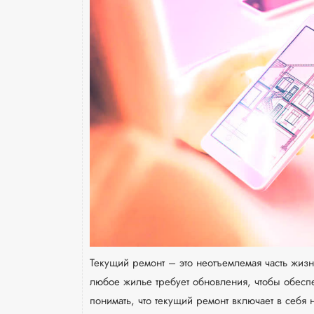
Текущий ремонт – это неотъемлемая часть жиз
любое жилье требует обновления, чтобы обесп
понимать, что текущий ремонт включает в себя