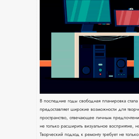
В последние годы свободная планировка стал
предоставляет широкие возможности для творч
пространство, отвечающее личным предпочтен
не только расширить визуальное восприятие, н
Творческий подход к ремонту требует не только