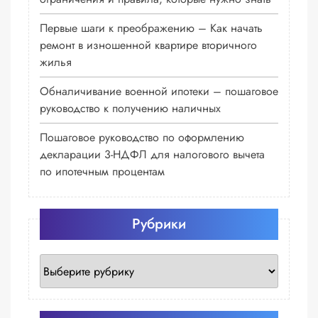
Первые шаги к преображению – Как начать
ремонт в изношенной квартире вторичного
жилья
Обналичивание военной ипотеки – пошаговое
руководство к получению наличных
Пошаговое руководство по оформлению
декларации 3-НДФЛ для налогового вычета
по ипотечным процентам
Рубрики
Рубрики