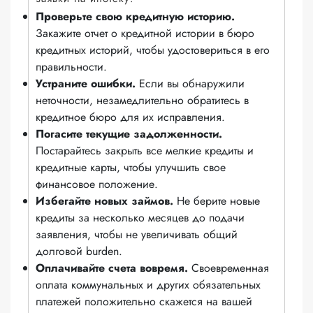
Проверьте свою кредитную историю.
Закажите отчет о кредитной истории в бюро
кредитных историй, чтобы удостовериться в его
правильности.
Устраните ошибки.
Если вы обнаружили
неточности, незамедлительно обратитесь в
кредитное бюро для их исправления.
Погасите текущие задолженности.
Постарайтесь закрыть все мелкие кредиты и
кредитные карты, чтобы улучшить свое
финансовое положение.
Избегайте новых займов.
Не берите новые
кредиты за несколько месяцев до подачи
заявления, чтобы не увеличивать общий
долговой burden.
Оплачивайте счета вовремя.
Своевременная
оплата коммунальных и других обязательных
платежей положительно скажется на вашей