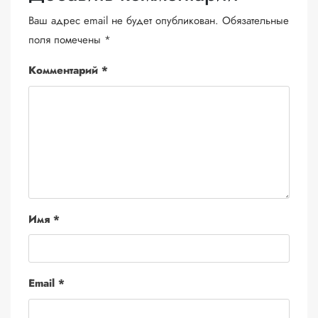
Ваш адрес email не будет опубликован.
Обязательные
поля помечены
*
Комментарий
*
Имя
*
Email
*