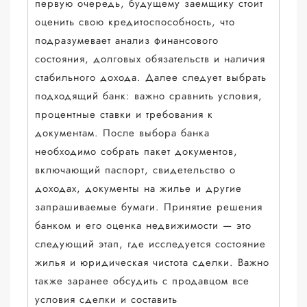
первую очередь, будущему заемщику стоит
оценить свою кредитоспособность, что
подразумевает анализ финансового
состояния, долговых обязательств и наличия
стабильного дохода. Далее следует выбрать
подходящий банк: важно сравнить условия,
процентные ставки и требования к
документам. После выбора банка
необходимо собрать пакет документов,
включающий паспорт, свидетельство о
доходах, документы на жилье и другие
запрашиваемые бумаги. Принятие решения
банком и его оценка недвижимости — это
следующий этап, где исследуется состояние
жилья и юридическая чистота сделки. Важно
также заранее обсудить с продавцом все
условия сделки и составить