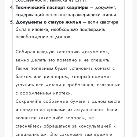
Технический паспорт квартиры
– документ,
содержащий основные характеристики жилья.
Документы о статусе жилья
– если квартира
была в ипотеке, необходимо подтвердить
освобождение от долгов.
Собирая каждую категорию документов,
важно делать это поэтапно и не спешить.
Также полезным будет установить контакт с
банком или риэлтором, который поможет
уточнить все детали и требования, связанные
с оформлением ипотеки.
Сохраняйте собранные бумаги в одном месте
и следите за сроками их актуальности. Если
возникли какие-либо вопросы, не
стесняйтесь обращаться за консультацией к
специалистам. Это сэкономит вам время и