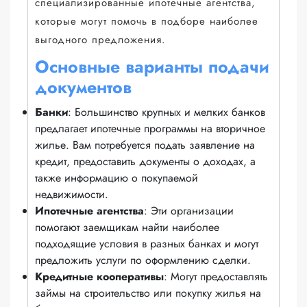
специализированные ипотечные агентства,
которые могут помочь в подборе наиболее
выгодного предложения.
Основные варианты подачи
документов
Банки
: Большинство крупных и мелких банков
предлагает ипотечные программы на вторичное
жилье. Вам потребуется подать заявление на
кредит, предоставить документы о доходах, а
также информацию о покупаемой
недвижимости.
Ипотечные агентства
: Эти организации
помогают заемщикам найти наиболее
подходящие условия в разных банках и могут
предложить услуги по оформлению сделки.
Кредитные кооперативы
: Могут предоставлять
займы на строительство или покупку жилья на