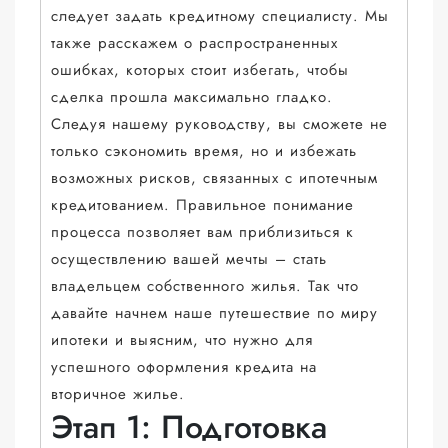
следует задать кредитному специалисту. Мы
также расскажем о распространенных
ошибках, которых стоит избегать, чтобы
сделка прошла максимально гладко.
Следуя нашему руководству, вы сможете не
только сэкономить время, но и избежать
возможных рисков, связанных с ипотечным
кредитованием. Правильное понимание
процесса позволяет вам приблизиться к
осуществлению вашей мечты – стать
владельцем собственного жилья. Так что
давайте начнем наше путешествие по миру
ипотеки и выясним, что нужно для
успешного оформления кредита на
вторичное жилье.
Этап 1: Подготовка