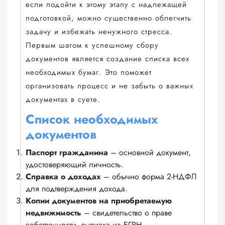
если подойти к этому этапу с надлежащей
подготовкой, можно существенно облегчить
задачу и избежать ненужного стресса.
Первым шагом к успешному сбору
документов является создание списка всех
необходимых бумаг. Это поможет
организовать процесс и не забыть о важных
документах в суете.
Список необходимых
документов
Паспорт гражданина
– основной документ,
удостоверяющий личность.
Справка о доходах
– обычно форма 2-НДФЛ
для подтверждения дохода.
Копии документов на приобретаемую
недвижимость
– свидетельство о праве
собственности, выписка из ЕГРН.