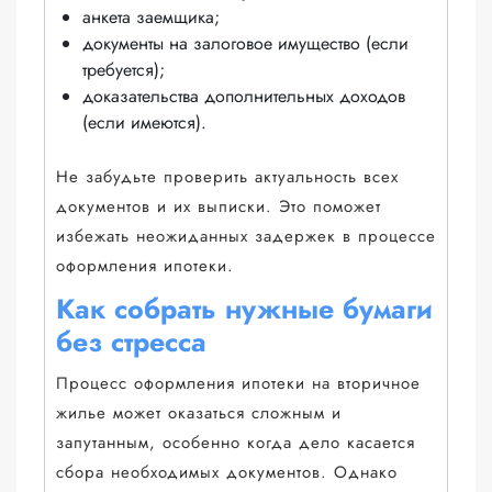
анкета заемщика;
документы на залоговое имущество (если
требуется);
доказательства дополнительных доходов
(если имеются).
Не забудьте проверить актуальность всех
документов и их выписки. Это поможет
избежать неожиданных задержек в процессе
оформления ипотеки.
Как собрать нужные бумаги
без стресса
Процесс оформления ипотеки на вторичное
жилье может оказаться сложным и
запутанным, особенно когда дело касается
сбора необходимых документов. Однако