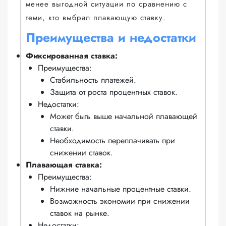
менее выгодной ситуации по сравнению с
теми, кто выбрал плавающую ставку.
Преимущества и недостатки
Фиксированная ставка:
Преимущества:
Стабильность платежей.
Защита от роста процентных ставок.
Недостатки:
Может быть выше начальной плавающей
ставки.
Необходимость переплачивать при
снижении ставок.
Плавающая ставка:
Преимущества:
Нижние начальные процентные ставки.
Возможность экономии при снижении
ставок на рынке.
Недостатки: