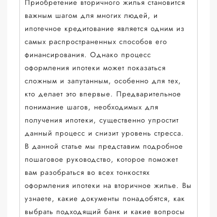
Приобретение вторичного жилья становится
важным шагом для многих людей, и
ипотечное кредитование является одним из
самых распространенных способов его
финансирования. Однако процесс
оформления ипотеки может показаться
сложным и запутанным, особенно для тех,
кто делает это впервые. Предварительное
понимание шагов, необходимых для
получения ипотеки, существенно упростит
данный процесс и снизит уровень стресса.
В данной статье мы представим подробное
пошаговое руководство, которое поможет
вам разобраться во всех тонкостях
оформления ипотеки на вторичное жилье. Вы
узнаете, какие документы понадобятся, как
выбрать подходящий банк и какие вопросы