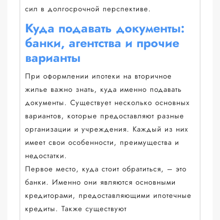
сил в долгосрочной перспективе.
Куда подавать документы:
банки, агентства и прочие
варианты
При оформлении ипотеки на вторичное
жилье важно знать, куда именно подавать
документы. Существует несколько основных
вариантов, которые предоставляют разные
организации и учреждения. Каждый из них
имеет свои особенности, преимущества и
недостатки.
Первое место, куда стоит обратиться, – это
банки. Именно они являются основными
кредиторами, предоставляющими ипотечные
кредиты. Также существуют