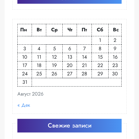
Пн
Вт
Ср
Чт
Пт
Сб
Вс
1
2
3
4
5
6
7
8
9
10
11
12
13
14
15
16
17
18
19
20
21
22
23
24
25
26
27
28
29
30
31
Август 2026
« Дек
Свежие записи