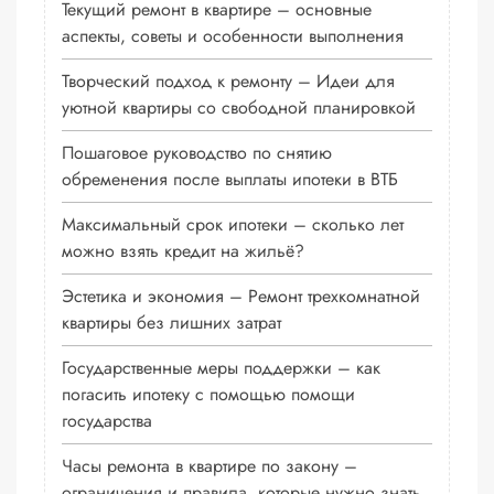
Текущий ремонт в квартире – основные
аспекты, советы и особенности выполнения
Творческий подход к ремонту – Идеи для
уютной квартиры со свободной планировкой
Пошаговое руководство по снятию
обременения после выплаты ипотеки в ВТБ
Максимальный срок ипотеки – сколько лет
можно взять кредит на жильё?
Эстетика и экономия – Ремонт трехкомнатной
квартиры без лишних затрат
Государственные меры поддержки – как
погасить ипотеку с помощью помощи
государства
Часы ремонта в квартире по закону –
ограничения и правила, которые нужно знать