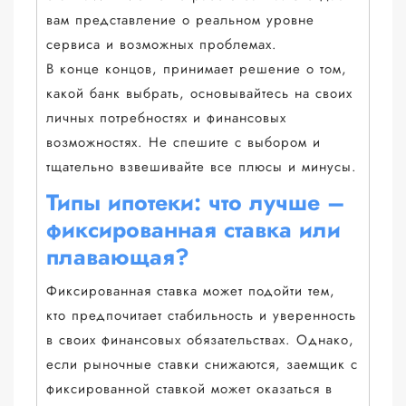
вам представление о реальном уровне
сервиса и возможных проблемах.
В конце концов, принимает решение о том,
какой банк выбрать, основывайтесь на своих
личных потребностях и финансовых
возможностях. Не спешите с выбором и
тщательно взвешивайте все плюсы и минусы.
Типы ипотеки: что лучше –
фиксированная ставка или
плавающая?
Фиксированная ставка может подойти тем,
кто предпочитает стабильность и уверенность
в своих финансовых обязательствах. Однако,
если рыночные ставки снижаются, заемщик с
фиксированной ставкой может оказаться в