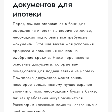
документов для
ипотеки
Перед тем как отправиться в банк для
оформления ипотеки на вторичное жилье,
необходимо подготовить все требуемые
документы. Этот шаг важен для ускорения
процесса и повышения шансов на
одобрение кредита. Ниже перечислены
основные документы, которые вам
понадобятся для подачи заявки на ипотеку.
Подготовка документов может занять
некоторое время, поэтому лучше заранее
уточнить список необходимых бумаг в банке,
так как требования могут различаться.
Рассмотрим ключевые моменты, связанные с
этой процедурой.