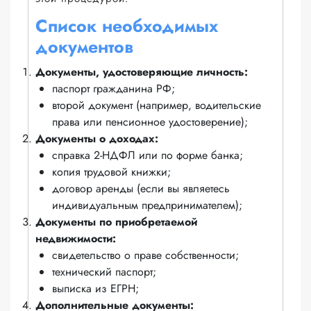
Список необходимых
документов
Документы, удостоверяющие личность:
паспорт гражданина РФ;
второй документ (например, водительские
права или пенсионное удостоверение);
Документы о доходах:
справка 2-НДФЛ или по форме банка;
копия трудовой книжки;
договор аренды (если вы являетесь
индивидуальным предпринимателем);
Документы по приобретаемой
недвижимости:
свидетельство о праве собственности;
технический паспорт;
выписка из ЕГРН;
Дополнительные документы: