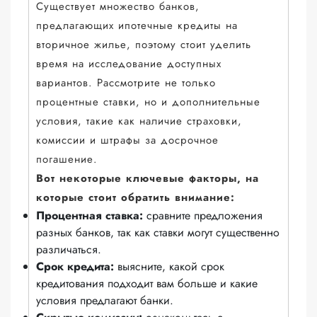
Существует множество банков,
предлагающих ипотечные кредиты на
вторичное жилье, поэтому стоит уделить
время на исследование доступных
вариантов. Рассмотрите не только
процентные ставки, но и дополнительные
условия, такие как наличие страховки,
комиссии и штрафы за досрочное
погашение.
Вот некоторые ключевые факторы, на
которые стоит обратить внимание:
Процентная ставка:
сравните предложения
разных банков, так как ставки могут существенно
различаться.
Срок кредита:
выясните, какой срок
кредитования подходит вам больше и какие
условия предлагают банки.