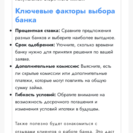
Ключевые факторы выбора
банка
Процентная ставка:
Сравните предложения
разных банков и выберите наиболее выгодное.
Срок одобрения:
Уточните, сколько времени
банку нужно для принятия решения по вашей
заявке.
Дополнительные комиссии:
Выясните, есть
ли скрытые комиссии или дополнительные
платежи, которые могут повлиять на общую
сумму займа.
Гибкость условий:
Обратите внимание на
возможность досрочного погашения и
изменения условий ипотеки в будущем.
Также полезно будет ознакомиться с
отзывами клиентов о работе банка. Это даст