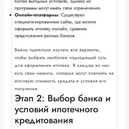
более выгодных условиях, однако их
программы могут иметь свои ограничения.
Онлайн-платформы
: Существуют
специализированные сайты, где можно
оформить ипотеку онлайн, сравнив
предложения разных банков.
Важно тщательно изучить все варианты,
чтобы выбрать наиболее подходящий путь
для оформления ипотеки. В каждом из них
есть свои нюансы, которые могут повлиять на
итоговую стоимость кредита и условия его
получения.
Этап 2: Выбор банка и
условий ипотечного
кредитования