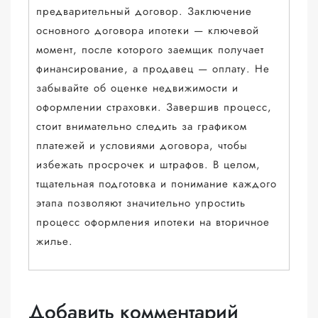
предварительный договор. Заключение
основного договора ипотеки — ключевой
момент, после которого заемщик получает
финансирование, а продавец — оплату. Не
забывайте об оценке недвижимости и
оформлении страховки. Завершив процесс,
стоит внимательно следить за графиком
платежей и условиями договора, чтобы
избежать просрочек и штрафов. В целом,
тщательная подготовка и понимание каждого
этапа позволяют значительно упростить
процесс оформления ипотеки на вторичное
жилье.
Добавить комментарий