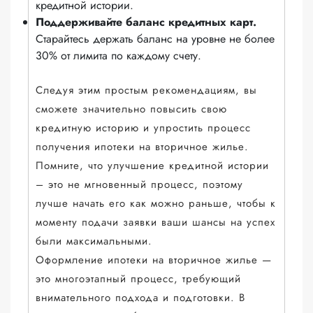
кредитной истории.
Поддерживайте баланс кредитных карт.
Старайтесь держать баланс на уровне не более
30% от лимита по каждому счету.
Следуя этим простым рекомендациям, вы
сможете значительно повысить свою
кредитную историю и упростить процесс
получения ипотеки на вторичное жилье.
Помните, что улучшение кредитной истории
– это не мгновенный процесс, поэтому
лучше начать его как можно раньше, чтобы к
моменту подачи заявки ваши шансы на успех
были максимальными.
Оформление ипотеки на вторичное жилье —
это многоэтапный процесс, требующий
внимательного подхода и подготовки. В