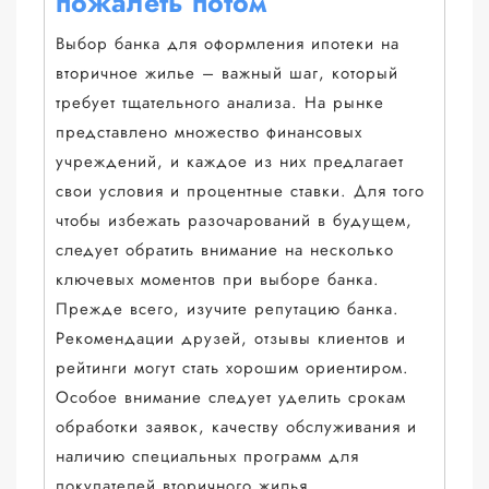
пожалеть потом
Выбор банка для оформления ипотеки на
вторичное жилье – важный шаг, который
требует тщательного анализа. На рынке
представлено множество финансовых
учреждений, и каждое из них предлагает
свои условия и процентные ставки. Для того
чтобы избежать разочарований в будущем,
следует обратить внимание на несколько
ключевых моментов при выборе банка.
Прежде всего, изучите репутацию банка.
Рекомендации друзей, отзывы клиентов и
рейтинги могут стать хорошим ориентиром.
Особое внимание следует уделить срокам
обработки заявок, качеству обслуживания и
наличию специальных программ для
покупателей вторичного жилья.