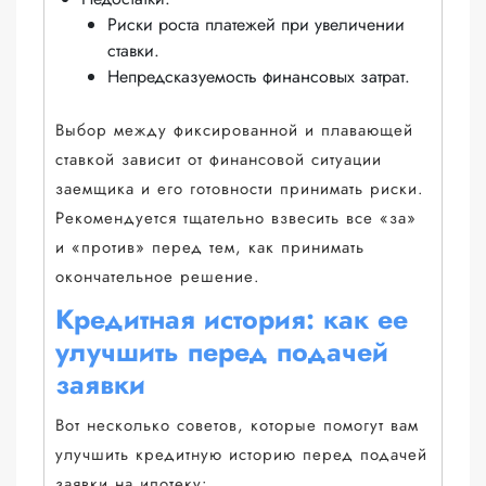
Риски роста платежей при увеличении
ставки.
Непредсказуемость финансовых затрат.
Выбор между фиксированной и плавающей
ставкой зависит от финансовой ситуации
заемщика и его готовности принимать риски.
Рекомендуется тщательно взвесить все «за»
и «против» перед тем, как принимать
окончательное решение.
Кредитная история: как ее
улучшить перед подачей
заявки
Вот несколько советов, которые помогут вам
улучшить кредитную историю перед подачей
заявки на ипотеку: