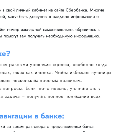
 в свой личный кабинет на сайте Сбербанка. Многие
ой, могут быть доступны в разделе информации о
йти номер закладной самостоятельно, обратитесь в
ы помогут вам получить необходимую информацию.
ке?
ься разными уровнями стресса, особенно когда
сах, таких как ипотека. Чтобы избежать путаницы
овать нескольким простым правилам.
 вопросы. Если что-то неясно, уточните это у
ша задача – получить полное понимание всех
авигации в банке:
ки во время разговора с представителем банка.