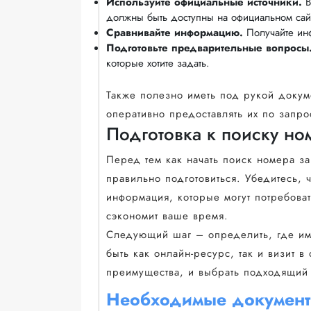
Используйте официальные источники.
В
должны быть доступны на официальном сайт
Сравнивайте информацию.
Получайте инф
Подготовьте предварительные вопросы
которые хотите задать.
Также полезно иметь под рукой докум
оперативно предоставлять их по запро
Подготовка к поиску но
Перед тем как начать поиск номера з
правильно подготовиться. Убедитесь, 
информация, которые могут потребоват
сэкономит ваше время.
Следующий шаг – определить, где име
быть как онлайн-ресурс, так и визит в
преимущества, и выбрать подходящий 
Необходимые документ