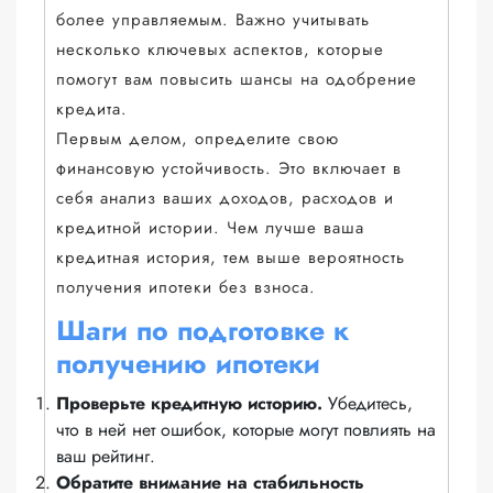
более управляемым. Важно учитывать
несколько ключевых аспектов, которые
помогут вам повысить шансы на одобрение
кредита.
Первым делом, определите свою
финансовую устойчивость. Это включает в
себя анализ ваших доходов, расходов и
кредитной истории. Чем лучше ваша
кредитная история, тем выше вероятность
получения ипотеки без взноса.
Шаги по подготовке к
получению ипотеки
Проверьте кредитную историю.
Убедитесь,
что в ней нет ошибок, которые могут повлиять на
ваш рейтинг.
Обратите внимание на стабильность