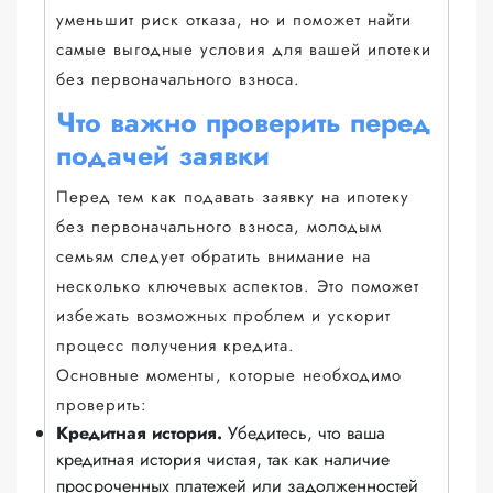
уменьшит риск отказа, но и поможет найти
самые выгодные условия для вашей ипотеки
без первоначального взноса.
Что важно проверить перед
подачей заявки
Перед тем как подавать заявку на ипотеку
без первоначального взноса, молодым
семьям следует обратить внимание на
несколько ключевых аспектов. Это поможет
избежать возможных проблем и ускорит
процесс получения кредита.
Основные моменты, которые необходимо
проверить:
Кредитная история.
Убедитесь, что ваша
кредитная история чистая, так как наличие
просроченных платежей или задолженностей