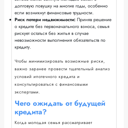
долговую ловушку на многие годы, особенно
если возникнут финансовые трудности.
Риск потери недвижимости:
Приняв решение
о кредите без первоначального взноса, семья
рискует остаться без жилья в случае
невозможности выполнения обязательств по
кредиту.
Чтобы минимизировать возможные риски,
важно заранее провести тщательный анализ
условий ипотечного кредита и
консультироваться с финансовыми
экспертами.
Чего ожидать от будущей
кредита?
Когда молодая семья рассматривает