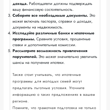
дохода.
Работодатели должны подтверждать
вашу финансовую состоятельность.
Соберите все необходимые документы.
Это
может включать паспорта, справки о доходах,
документы на недвижимость.
Исследуйте различные банки и ипотечные
программы.
Сравните условия, процентные
ставки и дополнительные комиссии.
Рассмотрите возможность привлечения
поручителей.
Это может значительно увеличить
шансы на получение ипотеки.
Также стоит учитывать, что ипотечные
программы для молодых семей могут
предлагать льготные условия. Уточните
информацию о таких предложениях в вашем
регионе.
Помните, что грамотная подготовка не только