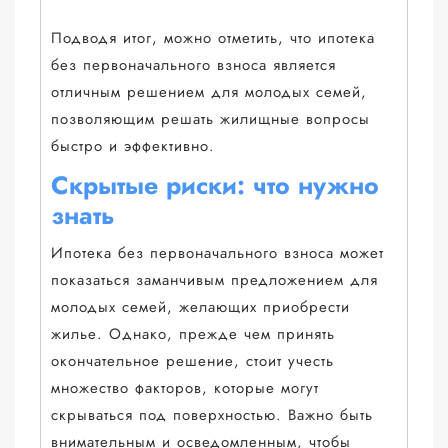
Подводя итог, можно отметить, что ипотека
без первоначального взноса является
отличным решением для молодых семей,
позволяющим решать жилищные вопросы
быстро и эффективно.
Скрытые риски: что нужно
знать
Ипотека без первоначального взноса может
показаться заманчивым предложением для
молодых семей, желающих приобрести
жилье. Однако, прежде чем принять
окончательное решение, стоит учесть
множество факторов, которые могут
скрываться под поверхностью. Важно быть
внимательным и осведомленным, чтобы