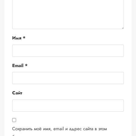
Имя
*
Email
*
Сайт
Сохранить моё имя, email и адрес сайта в этом