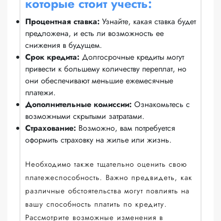
которые стоит учесть:
Процентная ставка:
Узнайте, какая ставка будет
предложена, и есть ли возможность ее
снижения в будущем.
Срок кредита:
Долгосрочные кредиты могут
привести к большему количеству переплат, но
они обеспечивают меньшие ежемесячные
платежи.
Дополнительные комиссии:
Ознакомьтесь с
возможными скрытыми затратами.
Страхование:
Возможно, вам потребуется
оформить страховку на жилье или жизнь.
Необходимо также тщательно оценить свою
платежеспособность. Важно предвидеть, как
различные обстоятельства могут повлиять на
вашу способность платить по кредиту.
Рассмотрите возможные изменения в