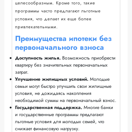
целесообразным. Кроме того, такие
программы часто предлагают льготные
условия, что делает их еще более
привлекательными.
Преимущества ипотеки без
первоначального взноса
Доступность жилья.
Возможность приобрести
квартиру без значительных первоначальных
затрат.
Улучшение жилищных условий.
Молодые
семьи могут быстро улучшить свои жилищные
условия, не дожидаясь накопления
необходимой суммы на первоначальный взнос.
Государственная поддержка.
Многие банки
и государственные программы предлагают
льготные условия для молодых семей, что
снижает финансовую нагрузку.