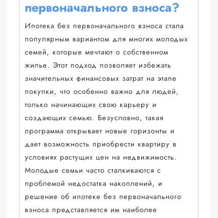
первоначального взноса?
Ипотека без первоначального взноса стала
популярным вариантом для многих молодых
семей, которые мечтают о собственном
жилье. Этот подход позволяет избежать
значительных финансовых затрат на этапе
покупки, что особенно важно для людей,
только начинающих свою карьеру и
создающих семью. Безусловно, такая
программа открывает новые горизонты и
дает возможность приобрести квартиру в
условиях растущих цен на недвижимость.
Молодые семьи часто сталкиваются с
проблемой недостатка накоплений, и
решение об ипотеке без первоначального
взноса представляется им наиболее