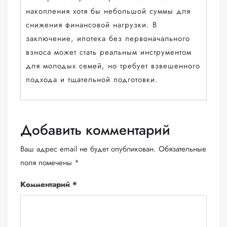
накопления хотя бы небольшой суммы для
снижения финансовой нагрузки. В
заключение, ипотека без первоначального
взноса может стать реальным инструментом
для молодых семей, но требует взвешенного
подхода и тщательной подготовки.
Добавить комментарий
Ваш адрес email не будет опубликован.
Обязательные
поля помечены
*
Комментарий
*