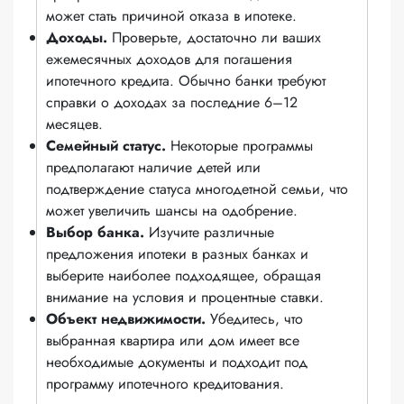
может стать причиной отказа в ипотеке.
Доходы.
Проверьте, достаточно ли ваших
ежемесячных доходов для погашения
ипотечного кредита. Обычно банки требуют
справки о доходах за последние 6–12
месяцев.
Семейный статус.
Некоторые программы
предполагают наличие детей или
подтверждение статуса многодетной семьи, что
может увеличить шансы на одобрение.
Выбор банка.
Изучите различные
предложения ипотеки в разных банках и
выберите наиболее подходящее, обращая
внимание на условия и процентные ставки.
Объект недвижимости.
Убедитесь, что
выбранная квартира или дом имеет все
необходимые документы и подходит под
программу ипотечного кредитования.