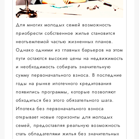
Для многих молодых семей возможность
приобрести собственное жилье становится
неотъемлемой частью жизненных планов.
Однако одними из главных барьеров на этом
пути остаются высокие цены на недвижимость
и необходимость собирать значительную
сумму первоначального взноса. В последние
годы на рынке ипотечного кредитования
появились программы, которые позволяют
обходиться без этого обязательного шага.
Ипотека без первоначального взноса
открывает новые горизонты для молодых
семей, предоставляя реальную возможность
стать обладателями жилья без значительных