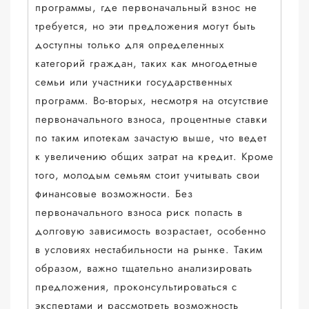
программы, где первоначальный взнос не
требуется, но эти предложения могут быть
доступны только для определенных
категорий граждан, таких как многодетные
семьи или участники государственных
программ. Во-вторых, несмотря на отсутствие
первоначального взноса, процентные ставки
по таким ипотекам зачастую выше, что ведет
к увеличению общих затрат на кредит. Кроме
того, молодым семьям стоит учитывать свои
финансовые возможности. Без
первоначального взноса риск попасть в
долговую зависимость возрастает, особенно
в условиях нестабильности на рынке. Таким
образом, важно тщательно анализировать
предложения, проконсультироваться с
экспертами и рассмотреть возможность