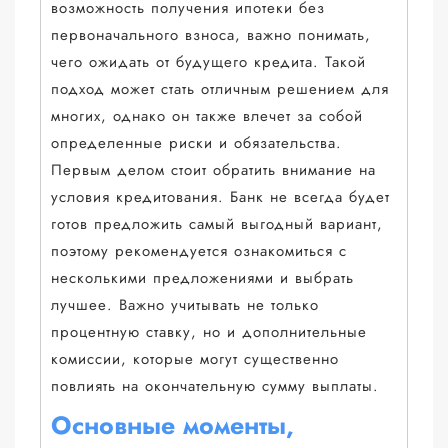
возможность получения ипотеки без
первоначального взноса, важно понимать,
чего ожидать от будущего кредита. Такой
подход может стать отличным решением для
многих, однако он также влечет за собой
определенные риски и обязательства.
Первым делом стоит обратить внимание на
условия кредитования. Банк не всегда будет
готов предложить самый выгодный вариант,
поэтому рекомендуется ознакомиться с
несколькими предложениями и выбрать
лучшее. Важно учитывать не только
процентную ставку, но и дополнительные
комиссии, которые могут существенно
повлиять на окончательную сумму выплаты.
Основные моменты,