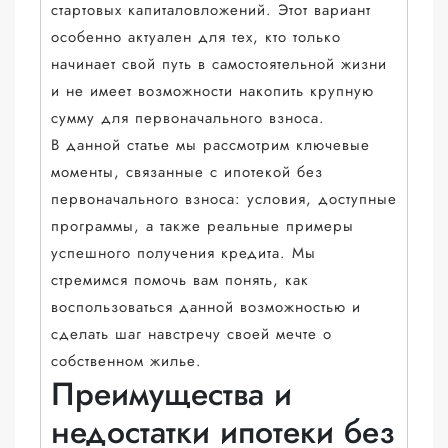
стартовых капиталовложений. Этот вариант
особенно актуален для тех, кто только
начинает свой путь в самостоятельной жизни
и не имеет возможности накопить крупную
сумму для первоначального взноса.
В данной статье мы рассмотрим ключевые
моменты, связанные с ипотекой без
первоначального взноса: условия, доступные
программы, а также реальные примеры
успешного получения кредита. Мы
стремимся помочь вам понять, как
воспользоваться данной возможностью и
сделать шаг навстречу своей мечте о
собственном жилье.
Преимущества и
недостатки ипотеки без