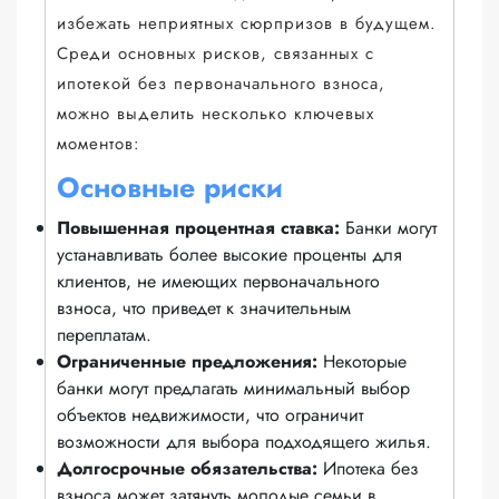
избежать неприятных сюрпризов в будущем.
Среди основных рисков, связанных с
ипотекой без первоначального взноса,
можно выделить несколько ключевых
моментов:
Основные риски
Повышенная процентная ставка:
Банки могут
устанавливать более высокие проценты для
клиентов, не имеющих первоначального
взноса, что приведет к значительным
переплатам.
Ограниченные предложения:
Некоторые
банки могут предлагать минимальный выбор
объектов недвижимости, что ограничит
возможности для выбора подходящего жилья.
Долгосрочные обязательства:
Ипотека без
взноса может затянуть молодые семьи в