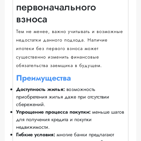
первоначального
взноса
Тем не менее, важно учитывать и возможные
недостатки данного подхода. Наличие
ипотеки без первого взноса может
существенно изменить финансовые
обязательства заемщика в будущем.
Преимущества
Доступность жилья:
возможность
приобретения жилья даже при отсутствии
сбережений.
Упрощение процесса покупки:
меньше шагов
для получения кредита и покупки
недвижимости.
Гибкие условия:
многие банки предлагают