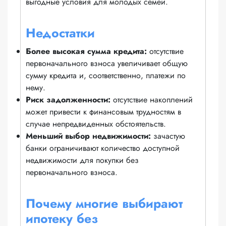
выгодные условия для молодых семей.
Недостатки
Более высокая сумма кредита:
отсутствие
первоначального взноса увеличивает общую
сумму кредита и, соответственно, платежи по
нему.
Риск задолженности:
отсутствие накоплений
может привести к финансовым трудностям в
случае непредвиденных обстоятельств.
Меньший выбор недвижимости:
зачастую
банки ограничивают количество доступной
недвижимости для покупки без
первоначального взноса.
Почему многие выбирают
ипотеку без