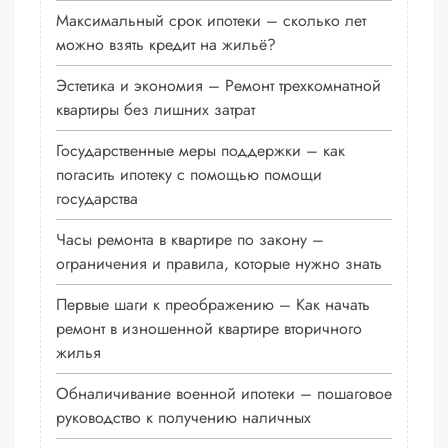
Максимальный срок ипотеки – сколько лет
можно взять кредит на жильё?
Эстетика и экономия – Ремонт трехкомнатной
квартиры без лишних затрат
Государственные меры поддержки – как
погасить ипотеку с помощью помощи
государства
Часы ремонта в квартире по закону –
ограничения и правила, которые нужно знать
Первые шаги к преображению – Как начать
ремонт в изношенной квартире вторичного
жилья
Обналичивание военной ипотеки – пошаговое
руководство к получению наличных