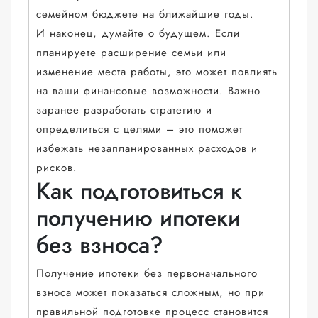
семейном бюджете на ближайшие годы.
И наконец, думайте о будущем. Если
планируете расширение семьи или
изменение места работы, это может повлиять
на ваши финансовые возможности. Важно
заранее разработать стратегию и
определиться с целями – это поможет
избежать незапланированных расходов и
рисков.
Как подготовиться к
получению ипотеки
без взноса?
Получение ипотеки без первоначального
взноса может показаться сложным, но при
правильной подготовке процесс становится