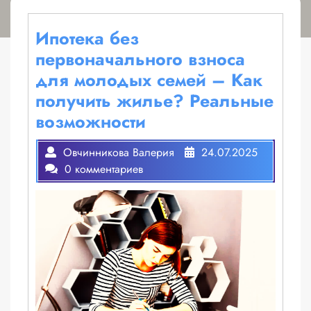
Ипотека без
первоначального взноса
для молодых семей – Как
получить жилье? Реальные
возможности
Овчинникова Валерия
24.07.2025
0 комментариев