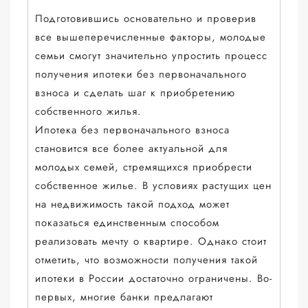
Подготовившись основательно и проверив
все вышеперечисленные факторы, молодые
семьи смогут значительно упростить процесс
получения ипотеки без первоначального
взноса и сделать шаг к приобретению
собственного жилья.
Ипотека без первоначального взноса
становится все более актуальной для
молодых семей, стремящихся приобрести
собственное жилье. В условиях растущих цен
на недвижимость такой подход может
показаться единственным способом
реализовать мечту о квартире. Однако стоит
отметить, что возможности получения такой
ипотеки в России достаточно ограничены. Во-
первых, многие банки предлагают