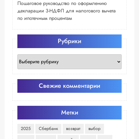
Пошаговое руководство по оформлению
декларации 3-НДФЛ для налогового вычета
по ипотечным процентам
Рубрики
Рубрики
Свежие комментарии
Метки
2025
Сбербанк
возврат
выбор