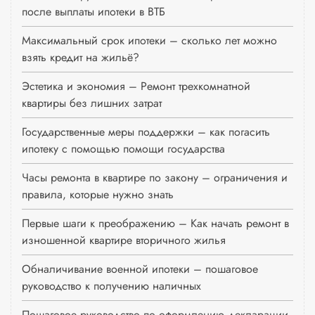
после выплаты ипотеки в ВТБ
Максимальный срок ипотеки – сколько лет можно
взять кредит на жильё?
Эстетика и экономия – Ремонт трехкомнатной
квартиры без лишних затрат
Государственные меры поддержки – как погасить
ипотеку с помощью помощи государства
Часы ремонта в квартире по закону – ограничения и
правила, которые нужно знать
Первые шаги к преображению – Как начать ремонт в
изношенной квартире вторичного жилья
Обналичивание военной ипотеки – пошаговое
руководство к получению наличных
Пошаговое руководство по оформлению декларации