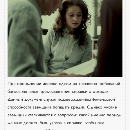
При оформлении ипотеки одним из ключевых требований
банков является предоставление справки о доходах.
Данный документ служит подтверждением финансовой
способности заемщика погашать кредит. Однако многие
заемщики сталкиваются с вопросом: какой именно период
данных должен быть указан в справке, чтобы она