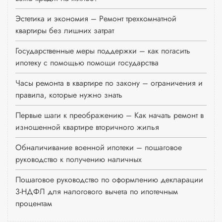
Эстетика и экономия – Ремонт трехкомнатной
квартиры без лишних затрат
Государственные меры поддержки – как погасить
ипотеку с помощью помощи государства
Часы ремонта в квартире по закону – ограничения и
правила, которые нужно знать
Первые шаги к преображению – Как начать ремонт в
изношенной квартире вторичного жилья
Обналичивание военной ипотеки – пошаговое
руководство к получению наличных
Пошаговое руководство по оформлению декларации
3-НДФЛ для налогового вычета по ипотечным
процентам