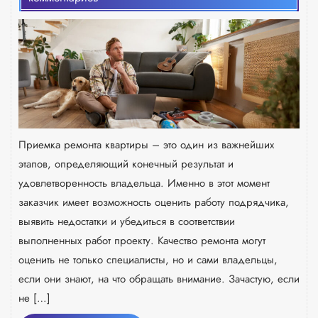
Приемка ремонта квартиры – это один из важнейших
этапов, определяющий конечный результат и
удовлетворенность владельца. Именно в этот момент
заказчик имеет возможность оценить работу подрядчика,
выявить недостатки и убедиться в соответствии
выполненных работ проекту. Качество ремонта могут
оценить не только специалисты, но и сами владельцы,
если они знают, на что обращать внимание. Зачастую, если
не […]