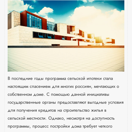
В последние годы программа сельской ипотеки стала
настоящим спасением для многих россиян, мечтающих о
собственном доме. С помощью данной инициативы
государственные органы предоставляют выгодные условия
для получения кредитов на строительство жилья в
сельской местности. Однако, несмотря на доступность
программы, процесс постройки дома требует четкого