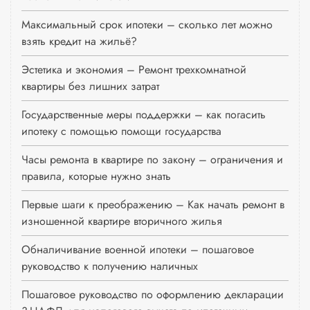
Максимальный срок ипотеки – сколько лет можно
взять кредит на жильё?
Эстетика и экономия – Ремонт трехкомнатной
квартиры без лишних затрат
Государственные меры поддержки – как погасить
ипотеку с помощью помощи государства
Часы ремонта в квартире по закону – ограничения и
правила, которые нужно знать
Первые шаги к преображению – Как начать ремонт в
изношенной квартире вторичного жилья
Обналичивание военной ипотеки – пошаговое
руководство к получению наличных
Пошаговое руководство по оформлению декларации