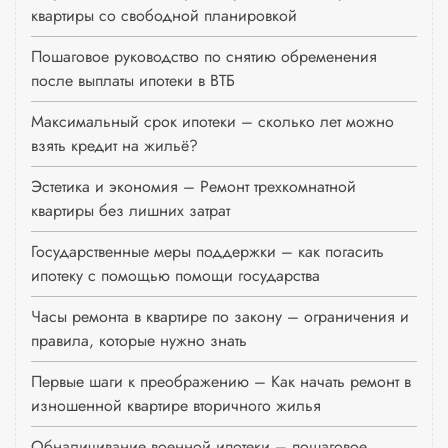
квартиры со свободной планировкой
Пошаговое руководство по снятию обременения
после выплаты ипотеки в ВТБ
Максимальный срок ипотеки – сколько лет можно
взять кредит на жильё?
Эстетика и экономия – Ремонт трехкомнатной
квартиры без лишних затрат
Государственные меры поддержки – как погасить
ипотеку с помощью помощи государства
Часы ремонта в квартире по закону – ограничения и
правила, которые нужно знать
Первые шаги к преображению – Как начать ремонт в
изношенной квартире вторичного жилья
Обналичивание военной ипотеки – пошаговое