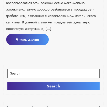
воспользоваться этой возможностью максимально
эффективно, важно хорошо разбираться в процедуре и
требованиях, связанных с использованием материнского
капитала. В данной статье мы предлагаем детальную
пошаговую инструкцию, […]
Читать
Читать далее
далее
Искать:
Search