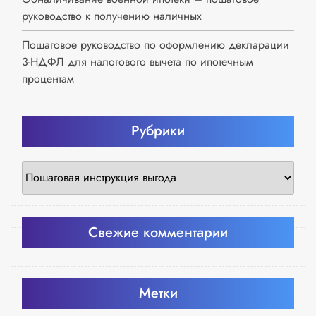
руководство к получению наличных
Пошаговое руководство по оформлению декларации
3-НДФЛ для налогового вычета по ипотечным
процентам
Рубрики
Рубрики
Свежие комментарии
Метки