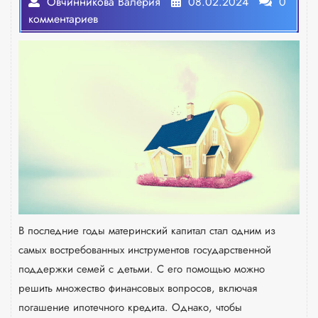
Овчинникова Валерия
08.02.2024
0
комментариев
В последние годы материнский капитал стал одним из
самых востребованных инструментов государственной
поддержки семей с детьми. С его помощью можно
решить множество финансовых вопросов, включая
погашение ипотечного кредита. Однако, чтобы