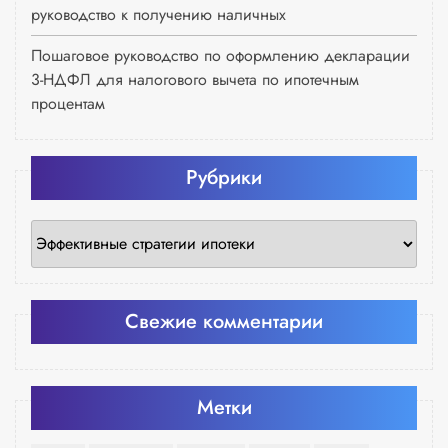
руководство к получению наличных
Пошаговое руководство по оформлению декларации
3-НДФЛ для налогового вычета по ипотечным
процентам
Рубрики
Рубрики
Свежие комментарии
Метки