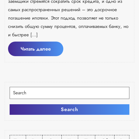
заемщики стремятся сократить срок кредита, и одно из
самых распространенных решений – это досрочное
погашение ипотеки. Этот подход позволяет не только
снизить общую сумму процентов, оплачиваемых банку, но
и быстрее […]
Читать
Читать далее
далее
Искать:
Search