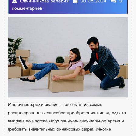
Овчинникова Валерия
30.05.2024
0
комментариев
Ипотечное кредитование – это один из самых
распространенных способов приобретения жилья, однако
выплаты по ипотеке могут занимать значительное время и
требовать значительных финансовых затрат. Многие