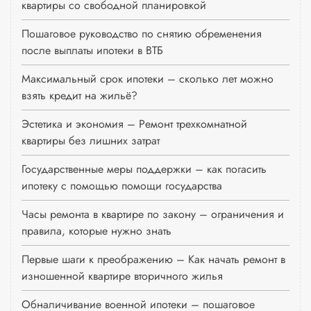
квартиры со свободной планировкой
Пошаговое руководство по снятию обременения
после выплаты ипотеки в ВТБ
Максимальный срок ипотеки – сколько лет можно
взять кредит на жильё?
Эстетика и экономия – Ремонт трехкомнатной
квартиры без лишних затрат
Государственные меры поддержки – как погасить
ипотеку с помощью помощи государства
Часы ремонта в квартире по закону – ограничения и
правила, которые нужно знать
Первые шаги к преображению – Как начать ремонт в
изношенной квартире вторичного жилья
Обналичивание военной ипотеки – пошаговое